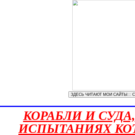
КОРАБЛИ И СУДА
ИСПЫТАНИЯХ КО