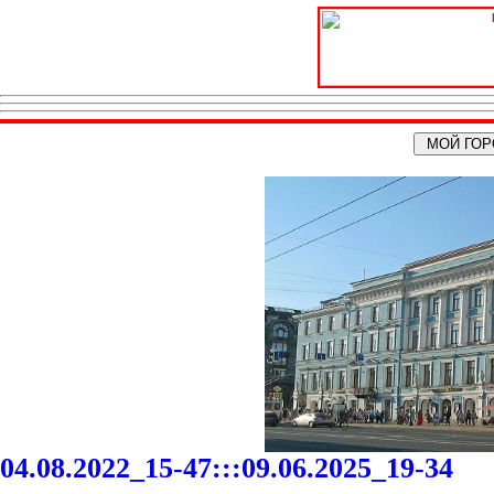
04.08.2022_15-47:::09.06.2025_19-34